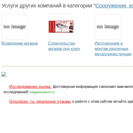
Услуги других компаний в категории "
Сооружения, к
Возведение ангаров
Строительство
Изготовление и
ангаров под ключ
монтаж различных
металлоконструкций
Исследование рынка.
Достоверная информация сэкономит вам милл
исследований!
megaresearch.ru
Goszakaz. ru: реальные отзывы
о работе с этим сайтом читайте зде