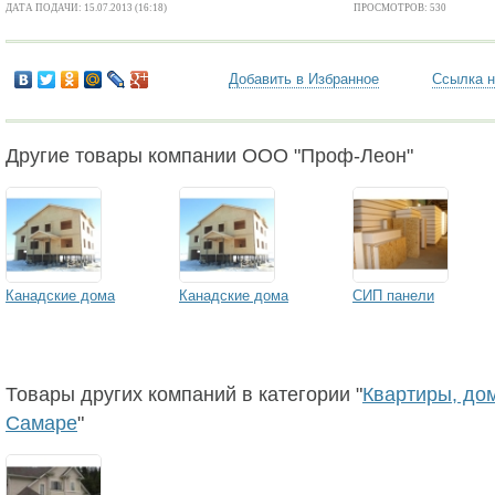
ДАТА ПОДАЧИ: 15.07.2013 (16:18)
ПРОСМОТРОВ: 530
Добавить в Избранное
Ссылка н
Другие товары компании ООО "Проф-Леон"
Канадские дома
Канадские дома
СИП панели
Товары других компаний в категории "
Квартиры, до
Самаре
"