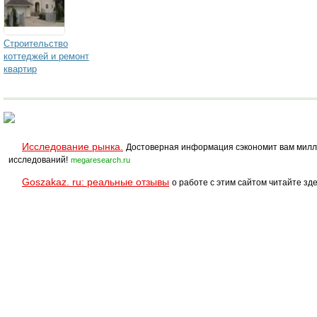
Строительство
коттеджей и ремонт
квартир
Исследование рынка.
Достоверная информация сэкономит вам милл
исследований!
megaresearch.ru
Goszakaz. ru: реальные отзывы
о работе с этим сайтом читайте зде