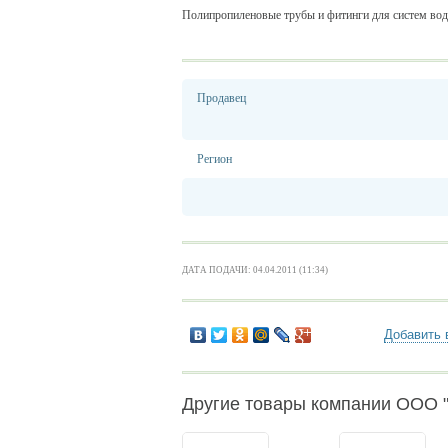
Полипропиленовые трубы и фитинги для систем вод
Продавец
Регион
ДАТА ПОДАЧИ: 04.04.2011 (11:34)
Добавить 
Другие товары компании ООО 