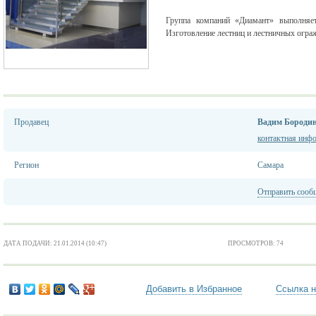
Группа компаний «Диамант» выполняе
Изготовление лестниц и лестничных огра
Продавец
Вадим Бороди
контактная инф
Регион
Самара
Отправить сооб
ДАТА ПОДАЧИ: 21.01.2014 (10:47)
ПРОСМОТРОВ: 74
Добавить в Избранное
Ссылка н