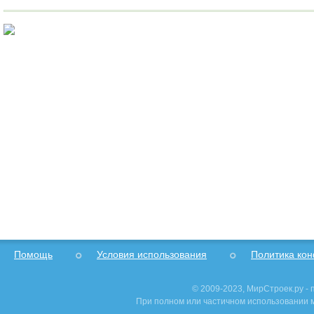
Помощь
Условия использования
Политика ко
© 2009-2023, МирСтроек.ру -
При полном или частичном использовании м