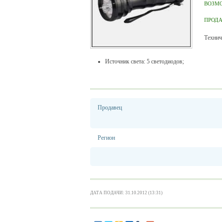
ВОЗМ
ПРОД
Технич
Источник света: 5 светодиодов;
Продавец
Регион
ДАТА ПОДАЧИ: 31.10.2012 (13:31)