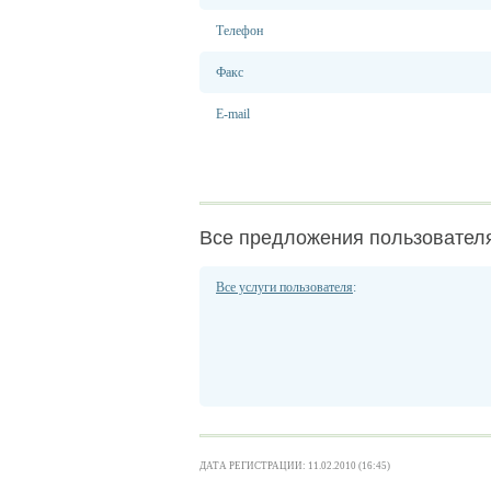
Телефон
Факс
E-mail
Все предложения пользовател
Все услуги пользователя
:
ДАТА РЕГИСТРАЦИИ: 11.02.2010 (16:45)