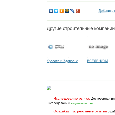
Добавить 
Другие строительные компани
Красота и Здоровье
ВСЕЛЕНИУМ
Исследование рынка.
Достоверная ин
исследований!
megaresearch.ru
Goszakaz. ru: реальные отзывы
о ра