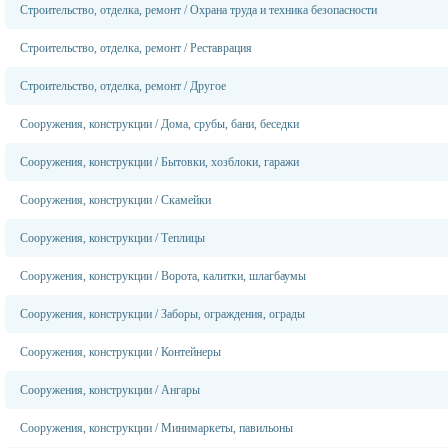
Строительство, отделка, ремонт
/
Охрана труда и техника безопасности
Строительство, отделка, ремонт
/
Реставрация
Строительство, отделка, ремонт
/
Другое
Сооружения, конструкции
/
Дома, срубы, бани, беседки
Сооружения, конструкции
/
Бытовки, хозблоки, гаражи
Сооружения, конструкции
/
Скамейки
Сооружения, конструкции
/
Теплицы
Сооружения, конструкции
/
Ворота, калитки, шлагбаумы
Сооружения, конструкции
/
Заборы, ограждения, ограды
Сооружения, конструкции
/
Контейнеры
Сооружения, конструкции
/
Ангары
Сооружения, конструкции
/
Минимаркеты, павильоны