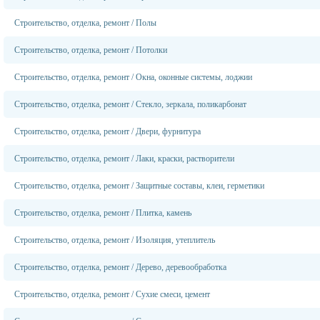
Строительство, отделка, ремонт
/
Полы
Строительство, отделка, ремонт
/
Потолки
Строительство, отделка, ремонт
/
Окна, оконные системы, лоджии
Строительство, отделка, ремонт
/
Стекло, зеркала, поликарбонат
Строительство, отделка, ремонт
/
Двери, фурнитура
Строительство, отделка, ремонт
/
Лаки, краски, растворители
Строительство, отделка, ремонт
/
Защитные составы, клеи, герметики
Строительство, отделка, ремонт
/
Плитка, камень
Строительство, отделка, ремонт
/
Изоляция, утеплитель
Строительство, отделка, ремонт
/
Дерево, деревообработка
Строительство, отделка, ремонт
/
Сухие смеси, цемент