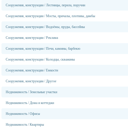
Сооружения, конструкции
/
Лестницы, перила, поручни
Сооружения, конструкции
/
Мосты, причалы, плотины, дамбы
Сооружения, конструкции
/
Водоёмы, пруды, бассейны
Сооружения, конструкции
/
Реклама
Сооружения, конструкции
/
Печи, камины, барбекю
Сооружения, конструкции
/
Колодцы, скважины
Сооружения, конструкции
/
Емкости
Сооружения, конструкции
/
Другое
Недвижимость
/
Земельные участки
Недвижимость
/
Дома и коттеджи
Недвижимость
/
Офисы
Недвижимость
/
Квартиры