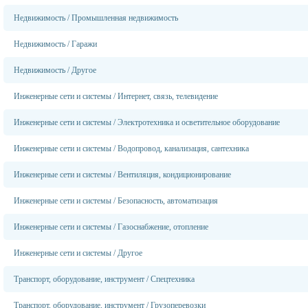
Недвижимость
/
Промышленная недвижимость
Недвижимость
/
Гаражи
Недвижимость
/
Другое
Инженерные сети и системы
/
Интернет, связь, телевидение
Инженерные сети и системы
/
Электротехника и осветительное оборудование
Инженерные сети и системы
/
Водопровод, канализация, сантехника
Инженерные сети и системы
/
Вентиляция, кондиционирование
Инженерные сети и системы
/
Безопасность, автоматизация
Инженерные сети и системы
/
Газоснабжение, отопление
Инженерные сети и системы
/
Другое
Транспорт, оборудование, инструмент
/
Спецтехника
Транспорт, оборудование, инструмент
/
Грузоперевозки