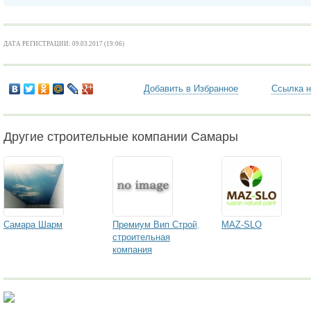
ДАТА РЕГИСТРАЦИИ: 09.03.2017 (19:06)
Добавить в Избранное
Ссылка н
Другие строительные компании Самары
Самара Шарм
Премиум Вип Строй,
MAZ-SLO
строительная
компания