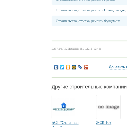
Строительство, отделка, ремонт
/
Стены, фасады,
Строительство, отделка, ремонт
/
Фундамент
ДАТА РЕГИСТРАЦИИ: 09.11.2015 (10:40)
Добавить 
Другие строительные компани
БСП "Отличная
ЖСК-107