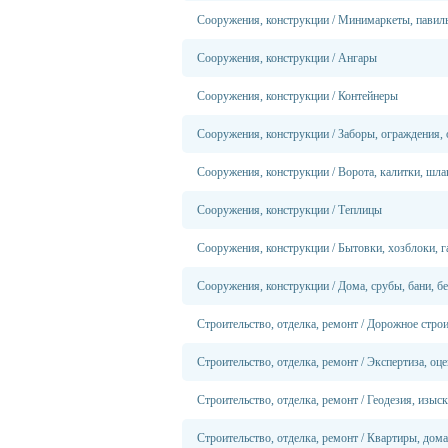
Сооружения, конструкции
/
Минимаркеты, павил
Сооружения, конструкции
/
Ангары
Сооружения, конструкции
/
Контейнеры
Сооружения, конструкции
/
Заборы, ограждения,
Сооружения, конструкции
/
Ворота, калитки, шл
Сооружения, конструкции
/
Теплицы
Сооружения, конструкции
/
Бытовки, хозблоки, 
Сооружения, конструкции
/
Дома, срубы, бани, б
Строительство, отделка, ремонт
/
Дорожное строи
Строительство, отделка, ремонт
/
Экспертиза, оце
Строительство, отделка, ремонт
/
Геодезия, изыс
Строительство, отделка, ремонт
/
Квартиры, дома