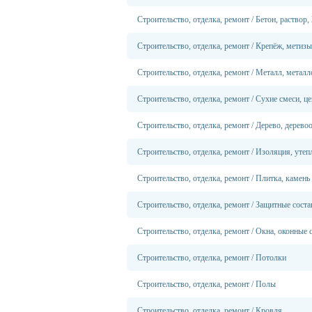
Строительство, отделка, ремонт
/
Бетон, раствор
Строительство, отделка, ремонт
/
Крепёж, метизы
Строительство, отделка, ремонт
/
Металл, металл
Строительство, отделка, ремонт
/
Сухие смеси, ц
Строительство, отделка, ремонт
/
Дерево, дерево
Строительство, отделка, ремонт
/
Изоляция, утеп
Строительство, отделка, ремонт
/
Плитка, камень
Строительство, отделка, ремонт
/
Защитные соста
Строительство, отделка, ремонт
/
Окна, оконные 
Строительство, отделка, ремонт
/
Потолки
Строительство, отделка, ремонт
/
Полы
Строительство, отделка, ремонт
/
Кровля