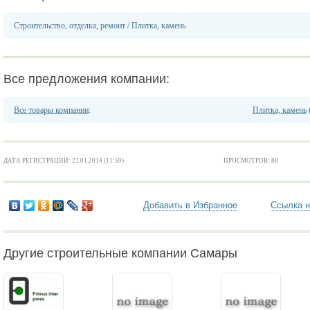
Строительство, отделка, ремонт
/
Плитка, камень
Все предложения компании:
Все товары компании
:
Плитка, камень
ДАТА РЕГИСТРАЦИИ: 21.01.2014 (11:59)
ПРОСМОТРОВ: 88
Добавить в Избранное
Ссылка н
Другие строительные компании Самары