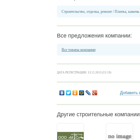
Строительство, отделка, ремонт
/
Плитка, камень
Все предложения компании:
Все товары компании
:
ДАТА РЕГИСТРАЦИИ: 13.11.2013 (13:19)
Добавить 
Другие строительные компани