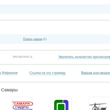
Плитка, камень
(1)
Увеличить количество просмотро
ПРОСМОТРОВ: 50
в Избранное
Ссылка на эту страницу
Версия для печати
и Самары