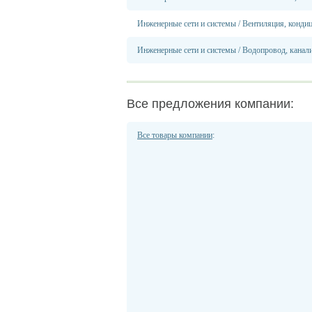
Инженерные сети и системы
/
Вентиляция, конди
Инженерные сети и системы
/
Водопровод, канали
Все предложения компании:
Все товары компании
: