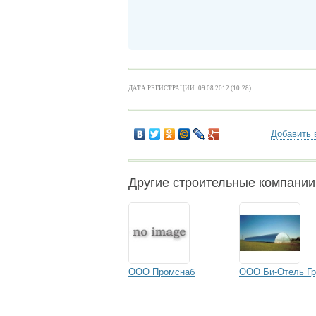
ДАТА РЕГИСТРАЦИИ: 09.08.2012 (10:28)
Добавить 
Другие строительные компани
ООО Промснаб
ООО Би-Отель Гр