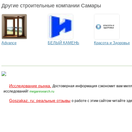
Другие строительные компании Самары
Advance
БЕЛЫЙ КАМЕНЬ
Красота и Здоровье
Исследование рынка.
Достоверная информация сэкономит вам милл
исследований!
megaresearch.ru
Goszakaz. ru: реальные отзывы
о работе с этим сайтом читайте зде