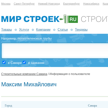
Москва
Санкт-Петербург
Нижний Новгород
Екатеринбург
Новосибирск
Каз
Товары
Услуги
Компании
Статьи
Тендеры
Например,
полиэтиленовые трубы
в Самаре
в названии
Строительные компании Самара
/ Информация о пользователе
Максим Михайлович
Город
Самара