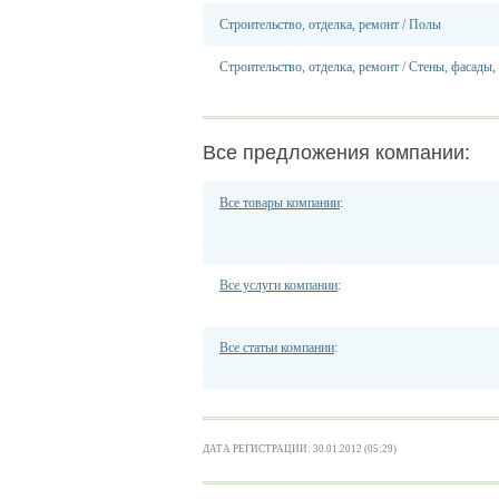
Строительство, отделка, ремонт
/
Полы
Строительство, отделка, ремонт
/
Стены, фасады,
Все предложения компании:
Все товары компании
:
Все услуги компании
:
Все статьи компании
:
ДАТА РЕГИСТРАЦИИ: 30.01.2012 (05:29)